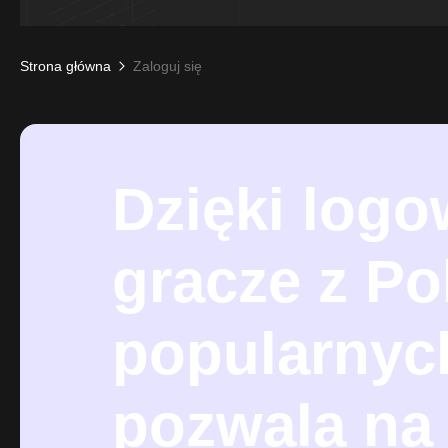
Strona główna
Zaloguj się
Dzięki log
gracze z Po
popularnych
pozwala na