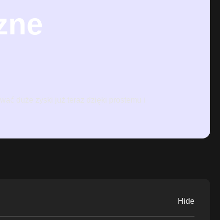
zne
wać duże zyski już teraz dzięki prostemu i
Hide