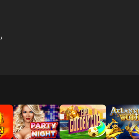
u
ots
je logowanie