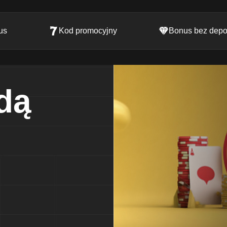
us
Kod promocyjny
Bonus bez depo
dą