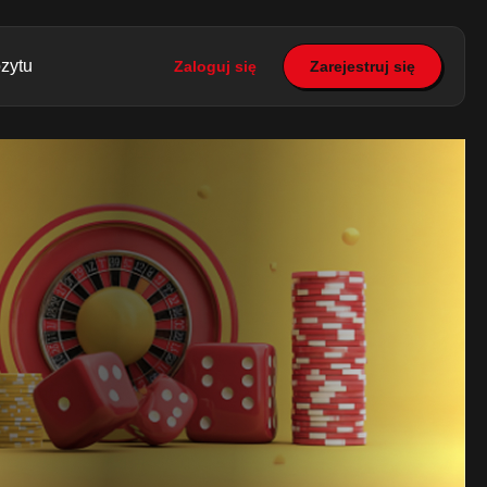
zytu
Zaloguj się
Zarejestruj się