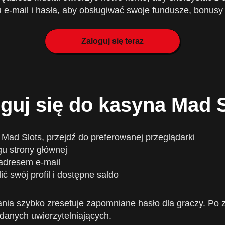
e-mail i hasła, aby obsługiwać swoje fundusze, bonusy 
Zaloguj się teraz
guj się do kasyna Mad 
 Mad Slots, przejdź do preferowanej przeglądarki
u strony głównej
adresem e-mail
ć swój profil i dostępne saldo
wania szybko zresetuje zapomniane hasło dla graczy. Po
danych uwierzytelniających.