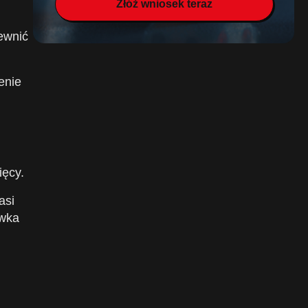
Złóż wniosek teraz
ewnić
enie
ięcy.
asi
ywka