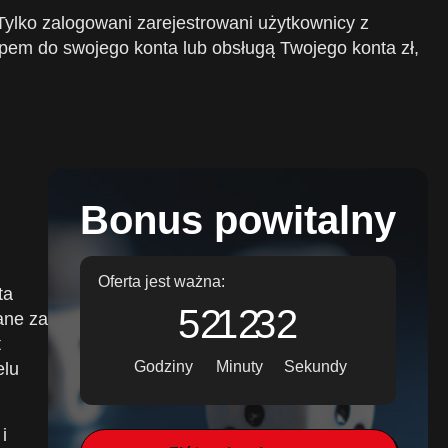
ylko zalogowani zarejestrowani użytkownicy z
ępem do swojego konta lub obsługą Twojego konta zł,
Bonus powitalny
Oferta jest ważna:
ta
52
12
31
ane za
t
Godziny
Minuty
Sekundy
elu
i