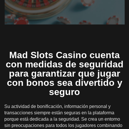
Mad Slots Casino cuenta
con medidas de seguridad
para garantizar que jugar
con bonos sea divertido y
seguro
Su actividad de bonificación, información personal y
transacciones siempre están seguras en la plataforma
porque está dedicada a la seguridad. Se crea un entorno
sin preocupaciones para todos los jugadores combinando