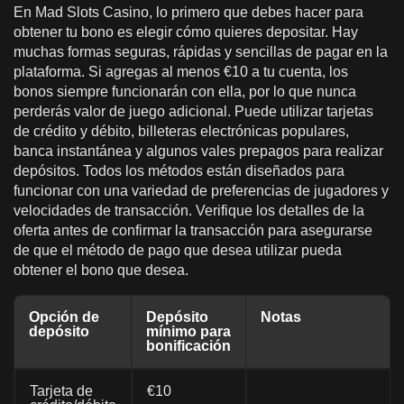
En Mad Slots Casino, lo primero que debes hacer para
obtener tu bono es elegir cómo quieres depositar. Hay
muchas formas seguras, rápidas y sencillas de pagar en la
plataforma. Si agregas al menos €10 a tu cuenta, los
bonos siempre funcionarán con ella, por lo que nunca
perderás valor de juego adicional. Puede utilizar tarjetas
de crédito y débito, billeteras electrónicas populares,
banca instantánea y algunos vales prepagos para realizar
depósitos. Todos los métodos están diseñados para
funcionar con una variedad de preferencias de jugadores y
velocidades de transacción. Verifique los detalles de la
oferta antes de confirmar la transacción para asegurarse
de que el método de pago que desea utilizar pueda
obtener el bono que desea.
Opción de
Depósito
Notas
depósito
mínimo para
bonificación
Tarjeta de
€10