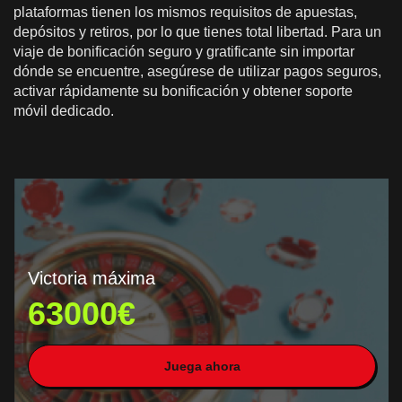
plataformas tienen los mismos requisitos de apuestas,
depósitos y retiros, por lo que tienes total libertad. Para un
viaje de bonificación seguro y gratificante sin importar
dónde se encuentre, asegúrese de utilizar pagos seguros,
activar rápidamente su bonificación y obtener soporte
móvil dedicado.
Victoria máxima
63000€
Juega ahora