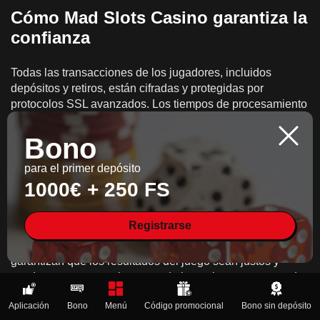
Cómo Mad Slots Casino garantiza la
confianza
Todas las transacciones de los jugadores, incluidos
depósitos y retiros, están cifradas y protegidas por
protocolos SSL avanzados. Los tiempos de procesamiento
de retiro son claros y existen límites sobre cuánto se puede
retirar a la vez, como un máximo de €5000 por mes. Las
Bono
herramientas de juego responsable ayudan a los
jugadores a establecer límites de depósito, pérdida y
para el primer depósito
sesión, y hay atención al cliente las 24 horas, los 7 días de
1000€ + 250 FS
la semana para preguntas sobre licencias o juego limpio.
Para mayor confianza, Mad Slots Casino muestra sellos
Registrarse
oficiales de organismos de prueba independientes
directamente en el sitio. Estas promesas continuas
garantizan que los resultados del juego sean justos y
ayudan a mantener el entorno de juego honesto para todos
los jugadores español.
Aplicación
Bono
Menú
Código promocional
Bono sin depósito