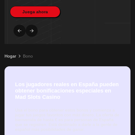
Juega ahora
Hogar
Bono
Los jugadores reales en España pueden
obtener bonificaciones especiales en
Mad Slots Casino
Usa el bono para obtener estos bonos y comienza a
jugar tus juegos favoritos con más dinero. La oferta de
bienvenida de hasta € es para personas de España
que se registren. Está destinado a darle a la gente de
español más posibilidades de ganar.