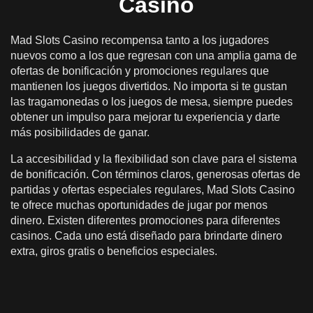
Casino
Mad Slots Casino recompensa tanto a los jugadores
nuevos como a los que regresan con una amplia gama de
ofertas de bonificación y promociones regulares que
mantienen los juegos divertidos. No importa si te gustan
las tragamonedas o los juegos de mesa, siempre puedes
obtener un impulso para mejorar tu experiencia y darte
más posibilidades de ganar.
La accesibilidad y la flexibilidad son clave para el sistema
de bonificación. Con términos claros, generosas ofertas de
partidas y ofertas especiales regulares, Mad Slots Casino
te ofrece muchas oportunidades de jugar por menos
dinero. Existen diferentes promociones para diferentes
casinos. Cada uno está diseñado para brindarte dinero
extra, giros gratis o beneficios especiales.