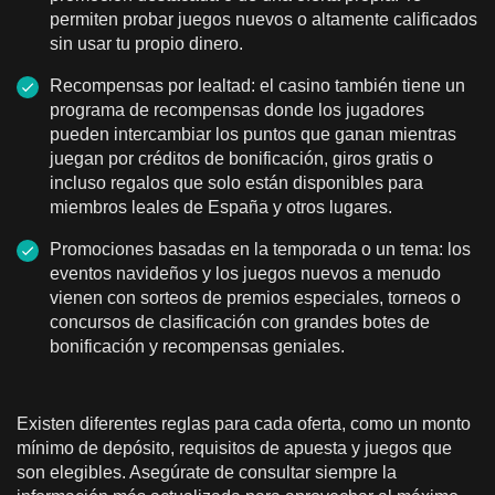
permiten probar juegos nuevos o altamente calificados
sin usar tu propio dinero.
Recompensas por lealtad: el casino también tiene un
programa de recompensas donde los jugadores
pueden intercambiar los puntos que ganan mientras
juegan por créditos de bonificación, giros gratis o
incluso regalos que solo están disponibles para
miembros leales de España y otros lugares.
Promociones basadas en la temporada o un tema: los
eventos navideños y los juegos nuevos a menudo
vienen con sorteos de premios especiales, torneos o
concursos de clasificación con grandes botes de
bonificación y recompensas geniales.
Existen diferentes reglas para cada oferta, como un monto
mínimo de depósito, requisitos de apuesta y juegos que
son elegibles. Asegúrate de consultar siempre la