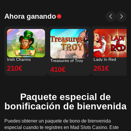
Ahora ganando
Irish Charms
Lady In Red
Treasures of Troy
210€
261€
410€
Paquete especial de
bonificación de bienvenida
Puedes obtener un paquete de bono de bienvenida
especial cuando te registres en Mad Slots Casino. Este