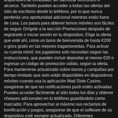
alcance. También puedes acceder a todas las ofertas del
sitio de escritorio desde tu teléfono, por lo que nunca
perderás una oportunidad adicional mientras estás fuera
de casa. Los pasos para obtener bonos móviles son fáciles
de seguir. Dirígete a la sección Promociones después de
registrarte o iniciar sesión en tu dispositivo. Elige la oferta
que esté ahí, como un bono de bienvenida de hasta €200
o giros gratis en las mejores tragamonedas. Para activar
su cuenta móvil, los jugadores solo necesitan seguir las
instrucciones, que pueden incluir depositar al menos €20 o
ingresar un código de promoción válido, según la oferta.
Para mantenerse actualizado sobre bonos y campañas por
tiempo limitado que solo están disponibles en dispositivos
móviles cuando usa la aplicación Mad Slots Casino,
asegúrese de que las notificaciones push estén activadas.
Puedes acceder fácilmente al sitio todos los días y obtener
cheques adicionales en tu teléfono guardándolo como
marcador. Para aprovechar al máximo sus reclamos de
bonificación y juegos, asegúrese de que el software de su
dispositivo esté siempre actualizado. Diferentes