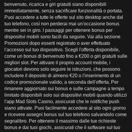
benvenuto, ricarica e giri gratuiti siano disponibili
immediatamente, senza sacrificare funzionalità o portata.
Puoi accedere a tutte le offerte sul sito desktop anche dal
tuo telefono, così non perderai mai un'occasione bonus
mentre sei in giro. I passaggi per ottenere bonus per
dispositivi mobili sono facili da seguire. Vai alla sezione
Promozioni dopo esserti registrato o aver effettuato
l'accesso sul tuo dispositivo. Scegli l'offerta disponibile,
come un bonus di benvenuto fino a €200 o giri gratuiti sulle
migliori slot. Per attivare il proprio account mobile, i
giocatori devono solo seguire le istruzioni, che possono
includere il deposito di almeno €20 o l'inserimento di un
codice promozionale valido, a seconda dell'offerta. Per
rimanere aggiornato sui bonus e sulle campagne a tempo
limitato disponibili solo sui dispositivi mobili quando utilizzi
l'app Mad Slots Casino, assicurati che le notifiche push
siano attivate. Puoi facilmente accedere al sito ogni giorno
e ricevere assegni bonus sul tuo telefono salvandolo come
segnalibro. Per ottenere il massimo dalle tue richieste
bonus e dai tuoi giochi, assicurati che il software sul tuo