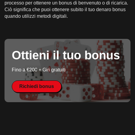
processo per ottenere un bonus di benvenuto o di ricarica.
Ciò significa che puoi ottenere subito il tuo denaro bonus
quando utilizzi metodi digitali.
Ottieni il tuo bonus
Fino a €200 + Giri gratuiti
Richiedi bonus