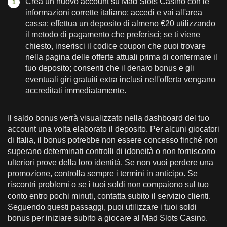
Crea un nuovo account su Mad Slots Casino con le
informazioni corrette italiano; accedi e vai all'area
cassa; effettua un deposito di almeno €20 utilizzando
il metodo di pagamento che preferisci; se ti viene
chiesto, inserisci il codice coupon che puoi trovare
nella pagina delle offerte attuali prima di confermare il
tuo deposito; consenti che il denaro bonus e gli
eventuali giri gratuiti extra inclusi nell'offerta vengano
accreditati immediatamente.
Il saldo bonus verrà visualizzato nella dashboard del tuo
account una volta elaborato il deposito. Per alcuni giocatori
di Italia, il bonus potrebbe non essere concesso finché non
superano determinati controlli di idoneità o non forniscono
ulteriori prove della loro identità. Se non vuoi perdere una
promozione, controlla sempre i termini in anticipo. Se
riscontri problemi o se i tuoi soldi non compaiono sul tuo
conto entro pochi minuti, contatta subito il servizio clienti.
Seguendo questi passaggi, puoi utilizzare i tuoi soldi
bonus per iniziare subito a giocare al Mad Slots Casino.