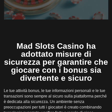
Mad Slots Casino ha
adottato misure di
sicurezza per garantire che
giocare con i bonus sia
divertente e sicuro
Le tue attività bonus, le tue informazioni personali e le tue
transazioni sono sempre al sicuro sulla piattaforma perché
è dedicata alla sicurezza. Un ambiente senza
preoccupazioni per tutti i giocatori è creato combinando