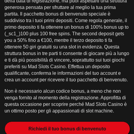
della data di registrazione, ma puoi aspettarti una struttura
generosa pensata per sfruttare al meglio la tua prima
partita. Il pacchetto bonus di benvenuto speciale è
suddiviso tra i tuoi primi depositi. Come regola generale, il
primo deposito ti fa ottenere un bonus di 100% bonus up to
(_sc1_)100 plus 100 free spins. The second deposit gets
you a 50% fino a €100, mentre il terzo deposito ti fa
ottenere 50 giri gratuiti su una slot in evidenza. Questa
struttura bonus in tre parti ti consente di giocare più a lungo
e ti dà più possibilità di vincere, soprattutto sui tuoi giochi
preferiti su Mad Slots Casino. Effettua un deposito
qualificante, conferma le informazioni del tuo account e
crea un account per ricevere il tuo pacchetto di benvenuto.
Non è necessario alcun codice bonus, a meno che non
venga fornito al momento della registrazione. Approfitta di
questa occasione per scoprire perché Mad Slots Casino è
un ottimo posto per gli appassionati di slot machine.
Richiedi il tuo bonus di benvenuto