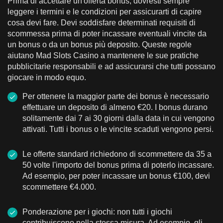
Prima di accettare un'offerta bonus, dovresti sempre
leggere i termini e le condizioni per assicurarti di capire
cosa devi fare. Devi soddisfare determinati requisiti di
scommessa prima di poter incassare eventuali vincite da
un bonus o da un bonus più deposito. Queste regole
aiutano Mad Slots Casino a mantenere le sue pratiche
pubblicitarie responsabili e ad assicurarsi che tutti possano
giocare in modo equo.
Per ottenere la maggior parte dei bonus è necessario
effettuare un deposito di almeno €20. I bonus durano
solitamente dai 7 ai 30 giorni dalla data in cui vengono
attivati. Tutti i bonus o le vincite scaduti vengono persi.
Le offerte standard richiedono di scommettere da 35 a
50 volte l'importo del bonus prima di poterlo incassare.
Ad esempio, per poter incassare un bonus €100, devi
scommettere €4.000.
Ponderazione per i giochi: non tutti i giochi
contribuiscono nella stessa misura. Ad esempio, gli