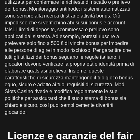
utilizzata per confermare le richieste di riscatto o prelievo
dei bonus. Monitoraggio antifrode: i sistemi automatizzati
sono sempre alla ricerca di strane attività bonus. Ciò
impedisce che si verifichino abusi sui bonus e account
falsi. I limiti di deposito, scommessa e prelievo sono
applicati dal sistema. Ad esempio, potresti riuscire a
prelevare solo fino a 500 € di vincite bonus per impedire
alle persone di agire in modo rischioso. Per garantire che
tutti gli utilizzi dei bonus seguano le regole italiano, i
giocatori devono verificare la propria età e identità prima di
elaborare qualsiasi prelievo. Insieme, queste
caratteristiche di sicurezza mantengono il tuo gioco bonus
equo, sicuro e adatto ai tuoi requisiti di sicurezza. Mad
Slots Casino rivede e modifica regolarmente le sue
politiche per assicurarsi che il suo sistema di bonus sia
chiaro e sicuro, così puoi semplicemente divertirti
giocando.
Licenze e garanzie del fair